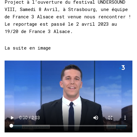
Project à l’ouverture du festival UNDERSOUND
VIII, Samedi 8 Avril, à Strasbourg, une équipe
de France 3 Alsace est venue nous rencontrer !
Le reportage est passé le 2 avril 2023 au
19/20 de France 3 Alsace.
La suite en image